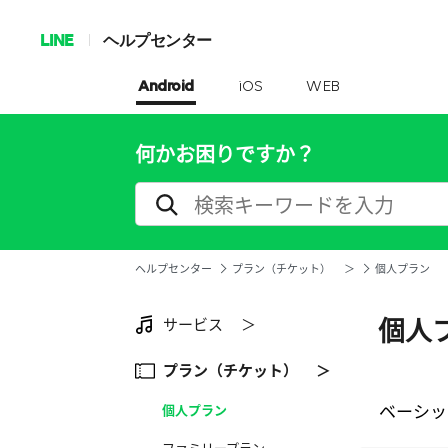
LINE
ヘルプセンター
Android
iOS
WEB
何かお困りですか？
ヘルプセンター
プラン（チケット） ＞
個人プラン
個人
サービス ＞
プラン（チケット） ＞
ベーシッ
個人プラン
ファミリープラン