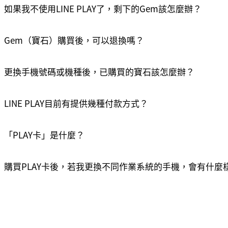
如果我不使用LINE PLAY了，剩下的Gem該怎麼辦？
Gem（寶石）購買後，可以退換嗎？
更換手機號碼或機種後，已購買的寶石該怎麼辦？
LINE PLAY目前有提供幾種付款方式？
複製完畢
確定
「PLAY卡」是什麼？
購買PLAY卡後，若我更換不同作業系統的手機，會有什麼