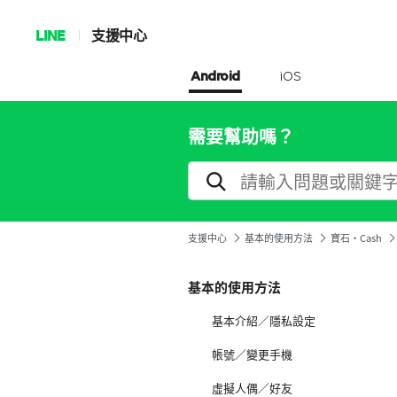
LINE
支援中心
Android
iOS
需要幫助嗎？
支援中心
基本的使用方法
寶石·Cash
基本的使用方法
基本介紹／隱私設定
帳號／變更手機
虛擬人偶／好友