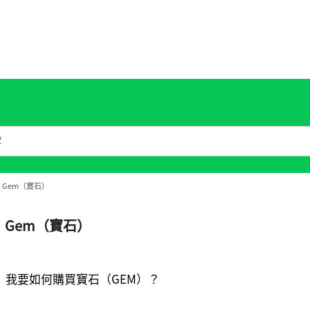
Gem（寶石）
Gem（寶石）
我要如何購買寶石（GEM）？