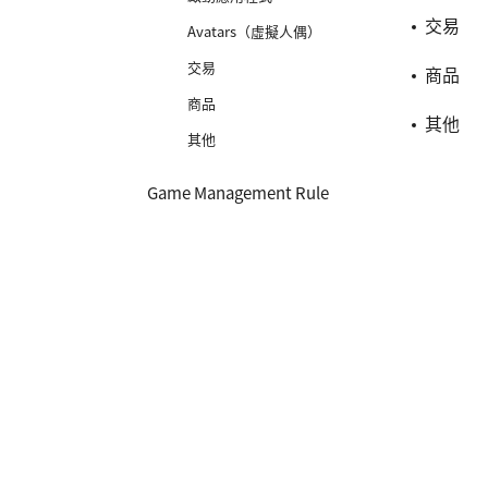
交易
Avatars（虛擬人偶）
交易
商品
商品
其他
其他
Game Management Rule