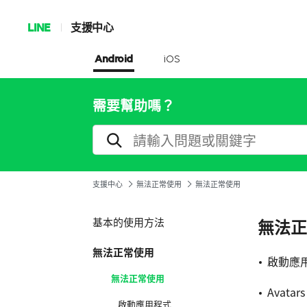
LINE
支援中心
Android
iOS
需要幫助嗎？
支援中心
無法正常使用
無法正常使用
基本的使用方法
無法正
無法正常使用
啟動應
無法正常使用
Avat
啟動應用程式