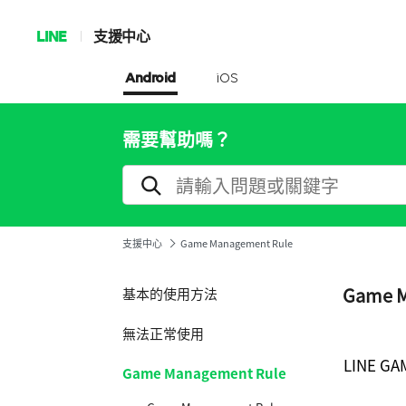
LINE
支援中心
Android
iOS
需要幫助嗎？
支援中心
Game Management Rule
Game M
基本的使用方法
無法正常使用
LINE 
Game Management Rule