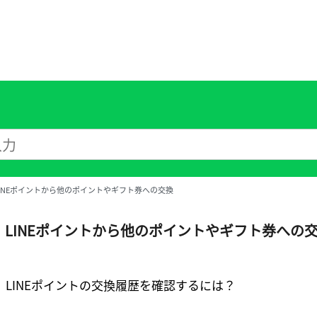
LINEポイントから他のポイントやギフト券への交換
LINEポイントから他のポイントやギフト券への
LINEポイントの交換履歴を確認するには？