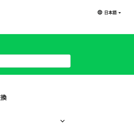
日本語
交換