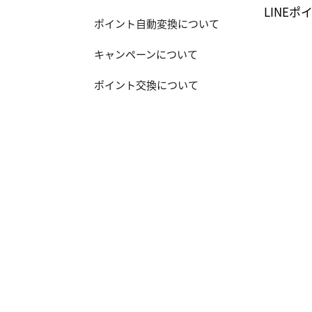
LINE
ポイント自動変換について
キャンペーンについて
ポイント交換について