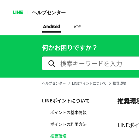
LINE
ヘルプセンター
Android
iOS
何かお困りですか？
ヘルプセンター
LINEポイントについて
推奨環境
推奨環
LINEポイントについて
ポイントの基本情報
ポイントの利用方法
LINE
推奨環境