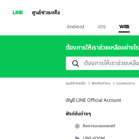
LINE
ศูนย์ช่วยเหลือ
Android
iOS
WEB
ต้องการให้เราช่วยเหลืออย่างไร
ศูนย์ช่วยเหลือ
ฟังก์ชันต่างๆ
แบบสอบถาม
บัญชี LINE Official Account
ฟังก์ชันต่างๆ
ข้อความบรอดแคสต์
LINE VOOM