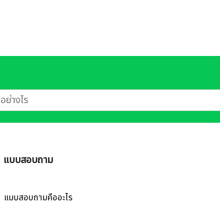
แบบสอบถาม
แบบสอบถามคืออะไร