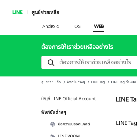
LINE
ศูนย์ช่วยเหลือ
Android
iOS
WEB
ต้องการให้เราช่วยเหลืออย่างไร
ศูนย์ช่วยเหลือ
ฟังก์ชันต่างๆ
LINE Tag
LINE Tag ทั้งหมด
LINE Ta
บัญชี LINE Official Account
ฟังก์ชันต่างๆ
LINE Tag
ข้อความบรอดแคสต์
LINE VOOM