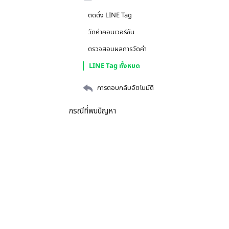
ติดตั้ง LINE Tag
วัดค่าคอนเวอร์ชัน
ตรวจสอบผลการวัดค่า
LINE Tag ทั้งหมด
การตอบกลับอัตโนมัติ
กรณีที่พบปัญหา