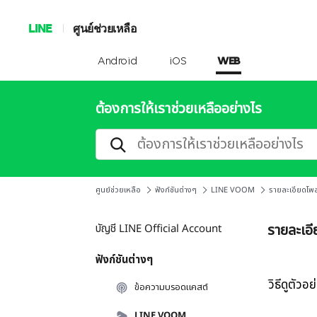
LINE
ศูนย์ช่วยเหลือ
Android
iOS
WEB
ต้องการให้เราช่วยเหลืออย่างไร
ศูนย์ช่วยเหลือ
ฟังก์ชันต่างๆ
LINE VOOM
รายละเอียดโพส
รายละเอี
บัญชี LINE Official Account
ฟังก์ชันต่างๆ
วิธีดูตัวอ
ข้อความบรอดแคสต์
LINE VOOM