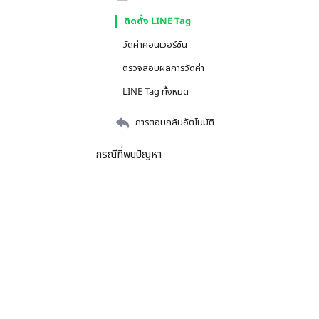
ติดตั้ง LINE Tag
วัดค่าคอนเวอร์ชัน
ตรวจสอบผลการวัดค่า
LINE Tag ทั้งหมด
การตอบกลับอัตโนมัติ
กรณีที่พบปัญหา