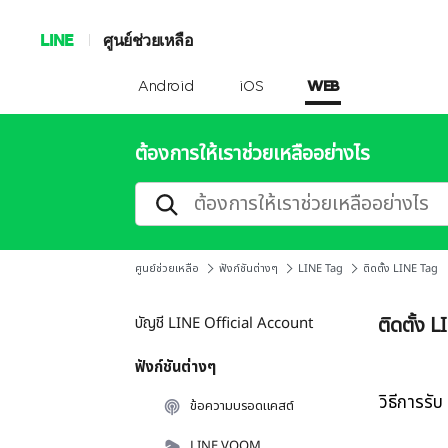
LINE
ศูนย์ช่วยเหลือ
Android
iOS
WEB
ต้องการให้เราช่วยเหลืออย่างไร
ศูนย์ช่วยเหลือ
ฟังก์ชันต่างๆ
LINE Tag
ติดตั้ง LINE Tag
ติดตั้ง 
บัญชี LINE Official Account
ฟังก์ชันต่างๆ
วิธีการรั
ข้อความบรอดแคสต์
LINE VOOM