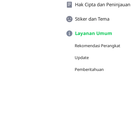
Hak Cipta dan Peninjauan
Stiker dan Tema
Layanan Umum
Rekomendasi Perangkat
Update
Pemberitahuan