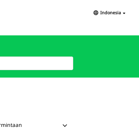
Indonesia
ermintaan