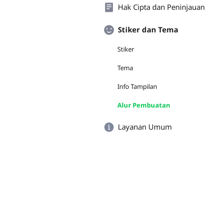
Hak Cipta dan Peninjauan
Stiker dan Tema
Stiker
Tema
Info Tampilan
Alur Pembuatan
Layanan Umum