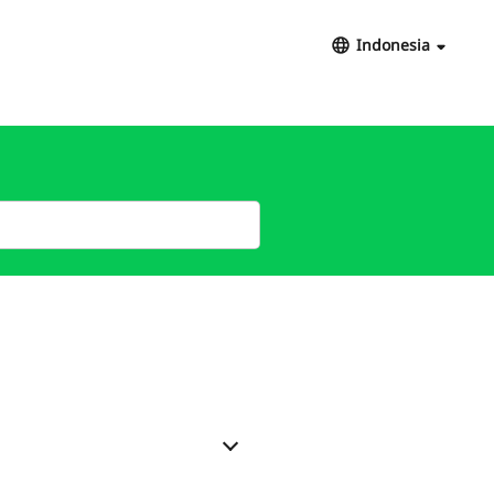
Indonesia