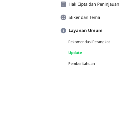
Hak Cipta dan Peninjauan
Stiker dan Tema
Layanan Umum
Rekomendasi Perangkat
Update
Pemberitahuan