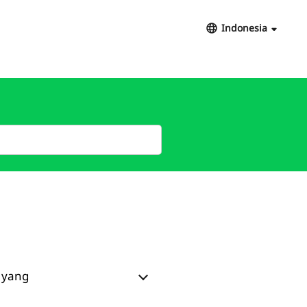
Indonesia
 yang