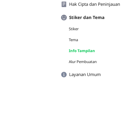
Hak Cipta dan Peninjauan
Stiker dan Tema
Stiker
Tema
Info Tampilan
Alur Pembuatan
Layanan Umum