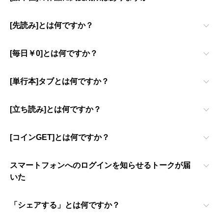
[先読み]とは何ですか？
[毎日￥0]とは何ですか？
[単行本]タブとは何ですか？
[立ち読み]とは何ですか？
[コインGET]とは何ですか？
スマートフォンへのログインを知らせるトークが届
いた
「シェアする」とは何ですか？