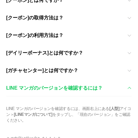
[クーポン]とは何ですか？
[クーポン]の取得方法は？
[クーポン]の利用方法は？
[デイリーボーナス]とは何ですか？
[ガチャセンター]とは何ですか？
LINE マンガのバージョンを確認するには？
LINE マンガのバージョンを確認するには、画面右上にある
[人型]
アイコ
ン＞
[LINEマンガについて]
をタップし、「現在のバージョン」をご確認
ください。