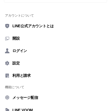
アカウントについて
LINE公式アカウントとは
開設
ログイン
設定
利用と請求
機能について
メッセージ配信
LINE VOOM