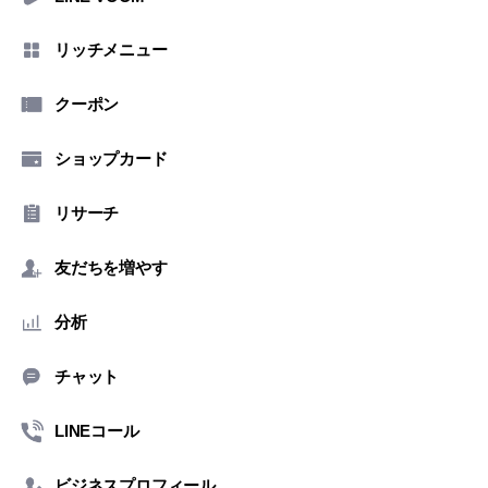
リッチメニュー
クーポン
ショップカード
リサーチ
友だちを増やす
分析
チャット
LINEコール
ビジネスプロフィール