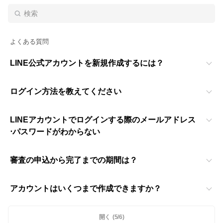
よくある質問
LINE公式アカウントを新規作成するには？
ログイン方法を教えてください
LINEアカウントでログインする際のメールアドレス
⋅パスワードがわからない
審査の申込から完了までの期間は？
アカウントはいくつまで作成できますか？
開く
(5/6)