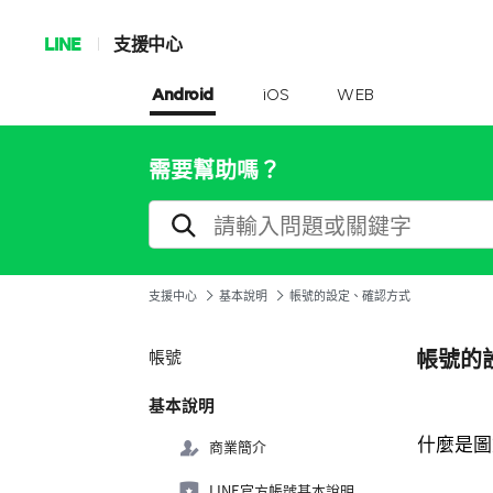
LINE
支援中心
Android
iOS
WEB
需要幫助嗎？
支援中心
基本說明
帳號的設定、確認方式
帳號的
帳號
基本說明
什麼是圖
商業簡介
LINE官方帳號基本說明