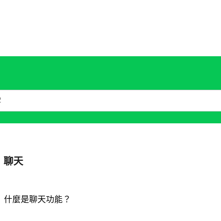
聊天
什麼是聊天功能？