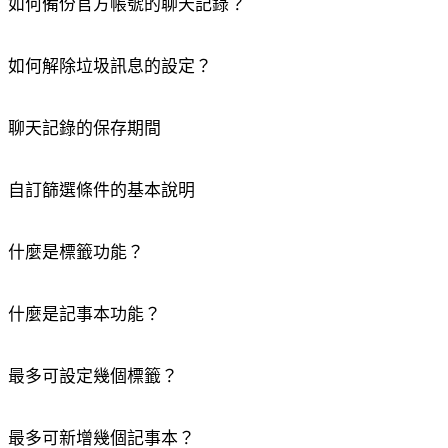
如何備份官方帳號的聊天記錄？
複製完畢
確定
如何解除垃圾訊息的設定？
聊天記錄的保存期間
自訂篩選條件的基本說明
什麼是標籤功能？
什麼是記事本功能？
最多可設定幾個標籤？
最多可新增幾個記事本？