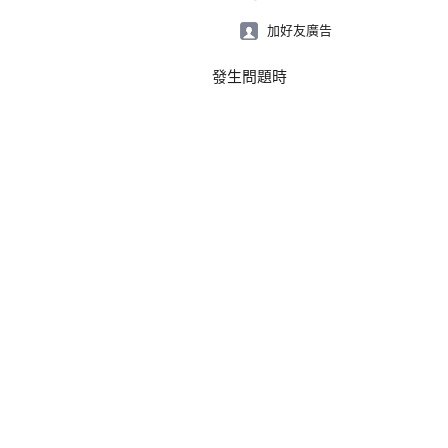
加好友廣告
發生問題時