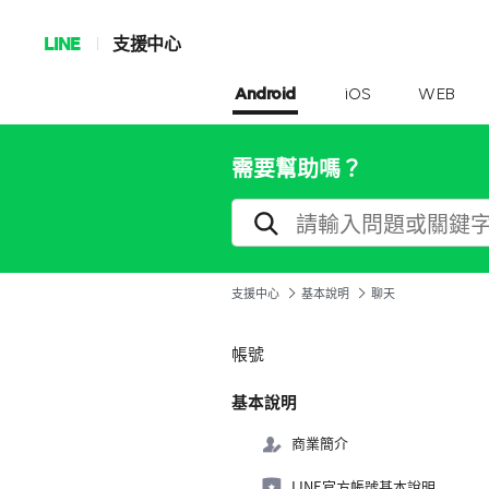
LINE
支援中心
Android
iOS
WEB
需要幫助嗎？
支援中心
基本說明
聊天
帳號
基本說明
商業簡介
LINE官方帳號基本說明