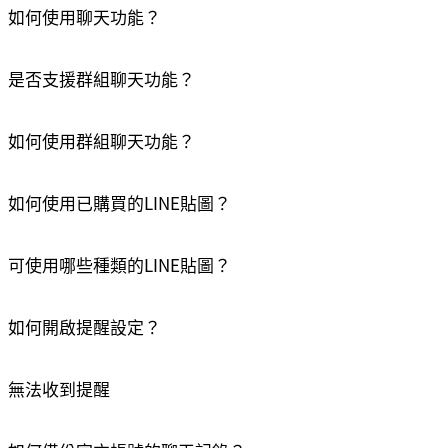
如何使用聊天功能？
是否支援群組聊天功能？
如何使用群組聊天功能？
如何使用已購買的LINE貼圖？
可使用哪些種類的LINE貼圖？
如何開啟提醒設定？
無法收到提醒