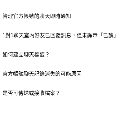
管理官方帳號的聊天即時通知
1對1聊天室內好友已回覆訊息，但未顯示「已讀」
如何建立聊天標籤？
官方帳號聊天記錄消失的可能原因
是否可傳送或接收檔案？