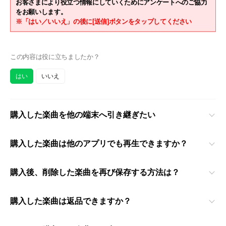
お客さまにより役立つ情報にしていくためにアンケートへのご協力
をお願いします。
※「はい／いいえ」の後に[送信]ボタンをタップしてください
この内容は役に立ちましたか？
はい
いいえ
購入した楽曲を他の端末へ引き継ぎたい
購入した楽曲は他のアプリでも再生できますか？
購入後、削除した楽曲を再び保存する方法は？
購入した楽曲は返品できますか？