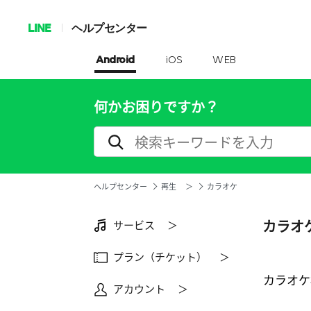
LINE
ヘルプセンター
Android
iOS
WEB
何かお困りですか？
ヘルプセンター
再生 ＞
カラオケ​
カラオケ
サービス ＞
プラン（チケット） ＞
カラオケ
アカウント ＞