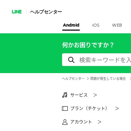
LINE
ヘルプセンター
Android
iOS
WEB
何かお困りですか？
ヘルプセンター
問題が発生している場合 
サービス ＞
プラン（チケット） ＞
アカウント ＞