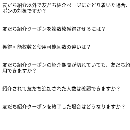
友だち紹介以外で友だち紹介ページにたどり着いた場合
ポンの対象ですか？
友だち紹介クーポンを複数枚獲得させるには？
獲得可能枚数と使用可能回数の違いは？
リンクをコピーしました
確認
友だち紹介クーポンの紹介期間が切れていても、友だち
用できますか？
紹介されて友だち追加された人数は確認できますか？
友だち紹介クーポンを終了した場合はどうなりますか？