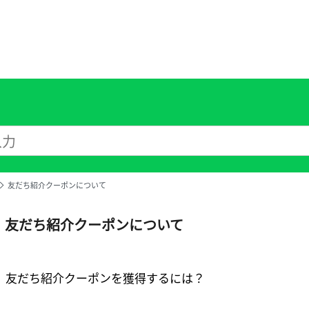
友だち紹介クーポンについて
友だち紹介クーポンについて
友だち紹介クーポンを獲得するには？