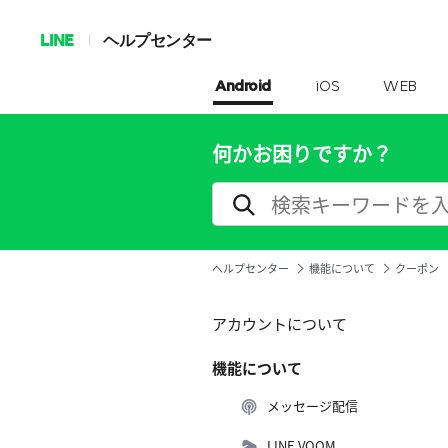
LINE
ヘルプセンター
Android
iOS
WEB
何かお困りですか？
ヘルプセンター
機能について
クーポン
アカウントについて
機能について
メッセージ配信
LINE VOOM