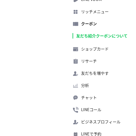
リッチメニュー
クーポン
友だち紹介クーポンについて
ショップカード
リサーチ
友だちを増やす
分析
チャット
LINEコール
ビジネスプロフィール
LINEで予約