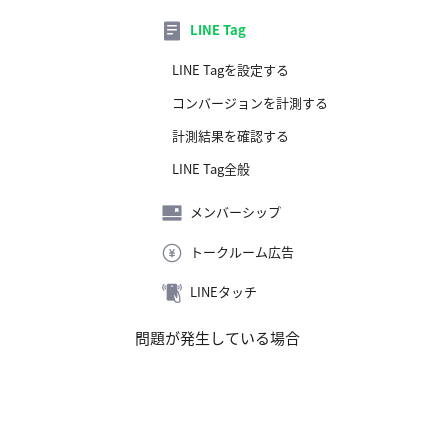
LINE Tag
LINE Tagを設定する
コンバージョンを計測する
計測結果を確認する
LINE Tag全般
メンバーシップ
トークルーム広告
LINEタッチ
問題が発生している場合