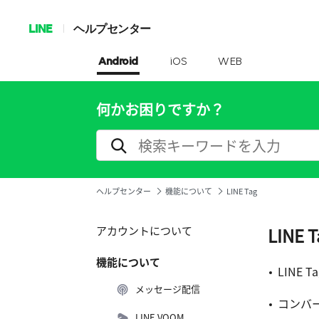
LINE
ヘルプセンター
Android
iOS
WEB
何かお困りですか？
ヘルプセンター
機能について
LINE Tag
アカウントについて
LINE T
機能について
LINE 
メッセージ配信
コンバ
LINE VOOM