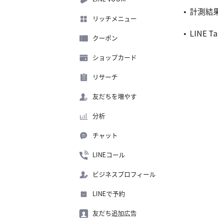
計測結
リッチメニュー
LINE 
クーポン
ショップカード
リサーチ
友だちを増やす
分析
チャット
LINEコール
ビジネスプロフィール
LINEで予約
友だち追加広告