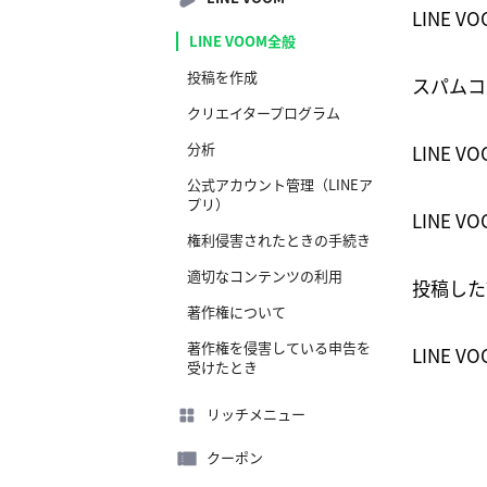
LINE
LINE VOOM全般
投稿を作成
スパムコ
クリエイタープログラム
分析
LINE
公式アカウント管理（LINEア
プリ）
LINE
権利侵害されたときの手続き
適切なコンテンツの利用
投稿した
著作権について
著作権を侵害している申告を
LINE
受けたとき
リッチメニュー
クーポン