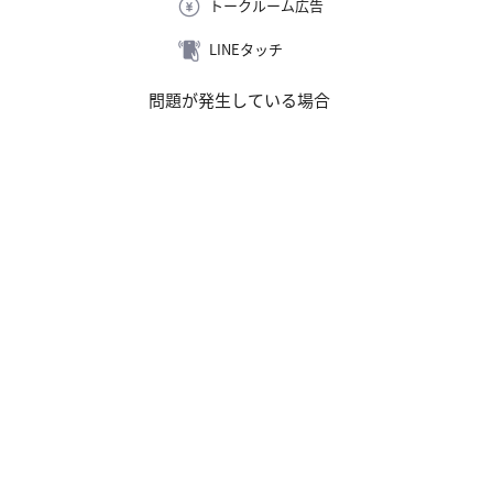
トークルーム広告
LINEタッチ
問題が発生している場合