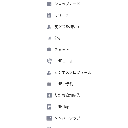
ショップカード
リサーチ
友だちを増やす
分析
チャット
LINEコール
ビジネスプロフィール
LINEで予約
友だち追加広告
LINE Tag
メンバーシップ