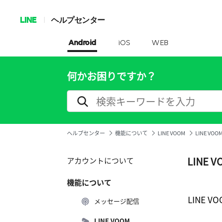
LINE
ヘルプセンター
Android
iOS
WEB
何かお困りですか？
ヘルプセンター
機能について
LINE VOOM
LINE VO
LINE 
アカウントについて
機能について
LINE
メッセージ配信
LINE VOOM