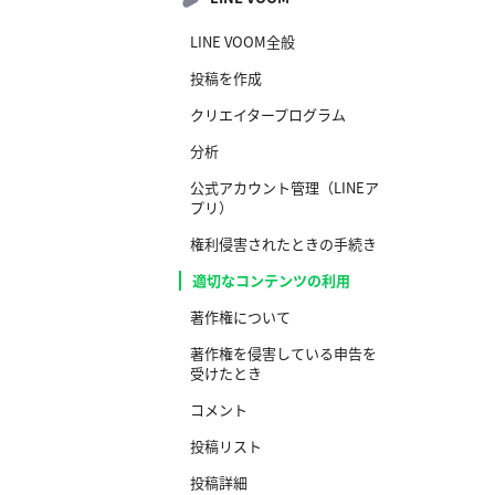
LINE VOOM全般
投稿を作成
クリエイタープログラム
分析
公式アカウント管理（LINEア
プリ）
権利侵害されたときの手続き
適切なコンテンツの利用
著作権について
著作権を侵害している申告を
受けたとき
コメント
投稿リスト
投稿詳細