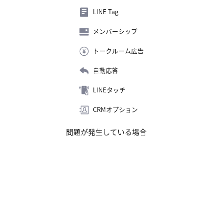
LINE Tag
メンバーシップ
トークルーム広告
自動応答
LINEタッチ
CRMオプション
問題が発生している場合