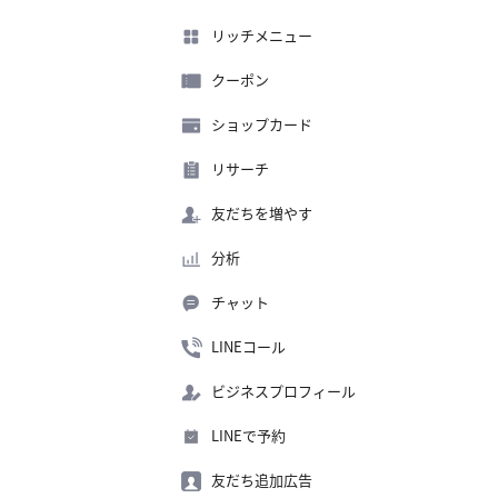
リッチメニュー
クーポン
ショップカード
リサーチ
友だちを増やす
分析
チャット
LINEコール
ビジネスプロフィール
LINEで予約
友だち追加広告