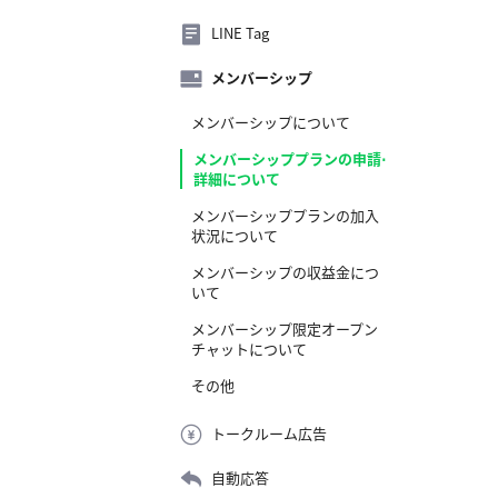
LINE Tag
メンバーシップ
メンバーシップについて
メンバーシッププランの申請⋅
詳細について
メンバーシッププランの加入
状況について
メンバーシップの収益金につ
いて
メンバーシップ限定オープン
チャットについて
その他
トークルーム広告
自動応答