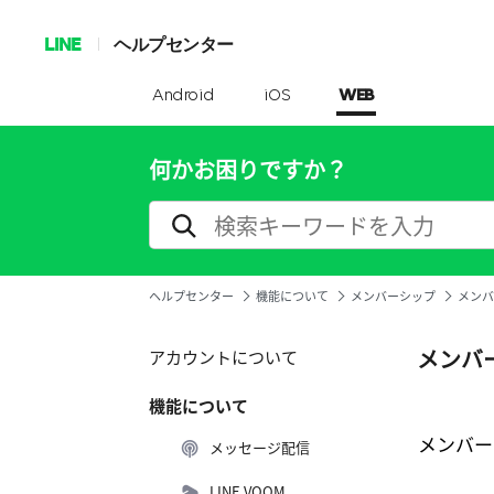
LINE
ヘルプセンター
Android
iOS
WEB
何かお困りですか？
ヘルプセンター
機能について
メンバーシップ
メンバ
メンバ
アカウントについて
機能について
メンバー
メッセージ配信
LINE VOOM