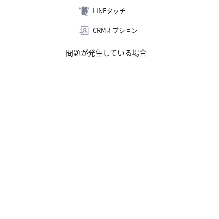
LINEタッチ
CRMオプション
問題が発生している場合