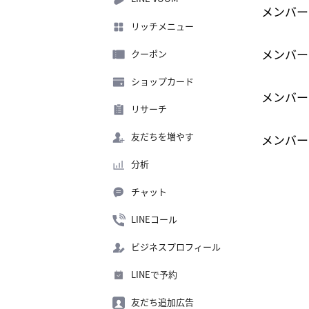
メンバー
リッチメニュー
メンバー
クーポン
ショップカード
メンバー
リサーチ
友だちを増やす
メンバー
分析
チャット
LINEコール
ビジネスプロフィール
LINEで予約
友だち追加広告