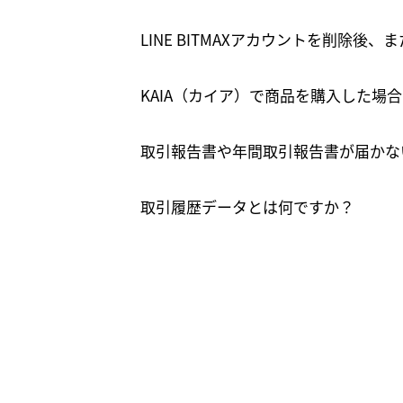
LINE BITMAXアカウントを削除
KAIA（カイア）で商品を購入した場
取引報告書や年間取引報告書が届かな
取引履歴データとは何ですか？