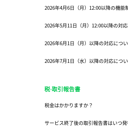
2026年4月6日（月）12:00以降の機
2026年5月11日（月）12:00以降の
2026年6月1日（月）以降の対応につ
2026年7月1日（水）以降の対応に
税⋅取引報告書
税金はかかりますか？
サービス終了後の取引報告書はいつ発