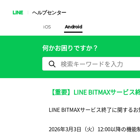
LINE
ヘルプセンター
iOS
Android
何かお困りですか？
【重要】LINE BITMAXサービ
LINE BITMAXサービス終了に関する
2026年3月3日（火）12:00以降の機