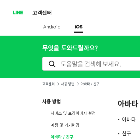
LINE
고객센터
Android
iOS
무엇을 도와드릴까요?
고객센터
사용 방법
아바타 / 친구
사용 방법
아바타 
서비스 및 프라이버시 설정
아바타
계정 및 기기변경
친구
아바타 / 친구