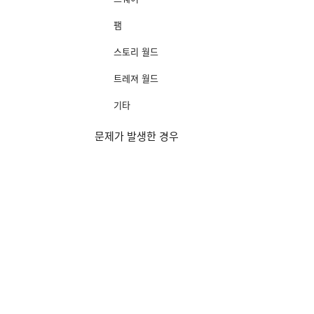
팸
스토리 월드
트레져 월드
기타
문제가 발생한 경우