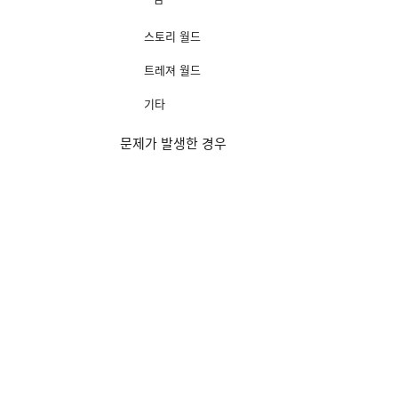
스토리 월드
트레져 월드
기타
문제가 발생한 경우