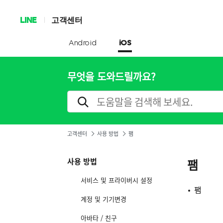
LINE
고객센터
Android
iOS
무엇을 도와드릴까요?
고객센터
사용 방법
팸
사용 방법
팸
서비스 및 프라이버시 설정
팸
계정 및 기기변경
아바타 / 친구