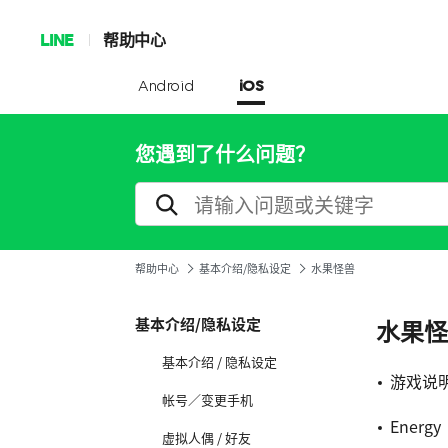
LINE
帮助中心
Android
iOS
您遇到了什么问题？
帮助中心
基本介绍/隐私设定
水果怪兽
基本介绍/隐私设定
水果怪
基本介绍 / 隐私设定
游戏说
帐号／变更手机
Energy
虚拟人偶 / 好友