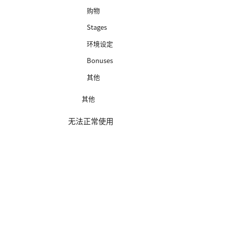
购物
Stages
环境设定
Bonuses
其他
其他
无法正常使用