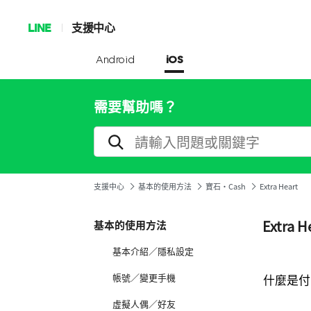
LINE
支援中心
Android
iOS
需要幫助嗎？
支援中心
基本的使用方法
寶石·Cash
Extra Heart
Extra H
基本的使用方法
基本介紹／隱私設定
帳號／變更手機
什麼是付
虛擬人偶／好友