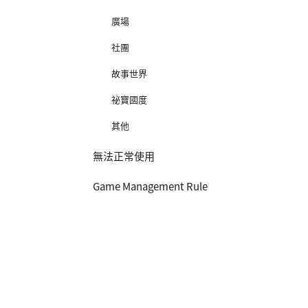
廣場
社團
故事世界
祕寶國度
其他
無法正常使用
Game Management Rule