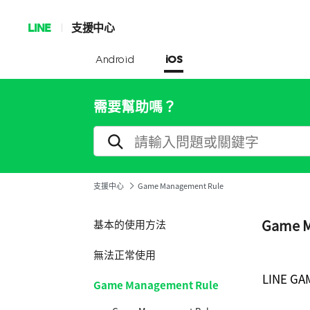
LINE
支援中心
Android
iOS
需要幫助嗎？
支援中心
Game Management Rule
Game M
基本的使用方法
無法正常使用
LINE 
Game Management Rule