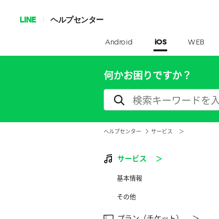
LINE
ヘルプセンター
Android
iOS
WEB
何かお困りですか？
ヘルプセンター
サービス ＞
サービス ＞
基本情報
その他
プラン（チケット） ＞