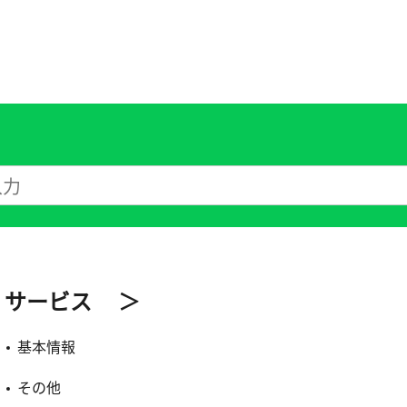
サービス ＞
基本情報
その他