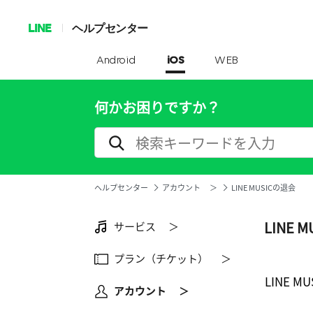
LINE
ヘルプセンター
Android
iOS
WEB
何かお困りですか？
ヘルプセンター
アカウント ＞
LINE MUSICの退会
LINE 
サービス ＞
プラン（チケット） ＞
LINE 
アカウント ＞