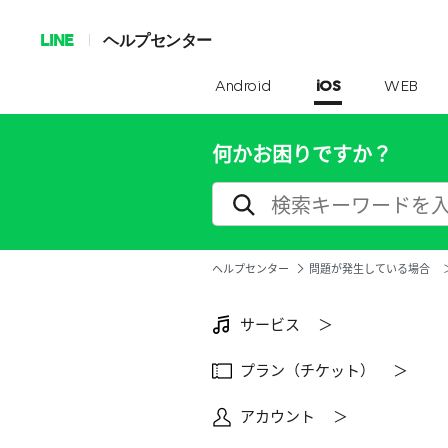
LINE
ヘルプセンター
Android
iOS
WEB
何かお困りですか？
ヘルプセンター
問題が発生している場合 
サービス ＞
プラン（チケット） ＞
アカウント ＞