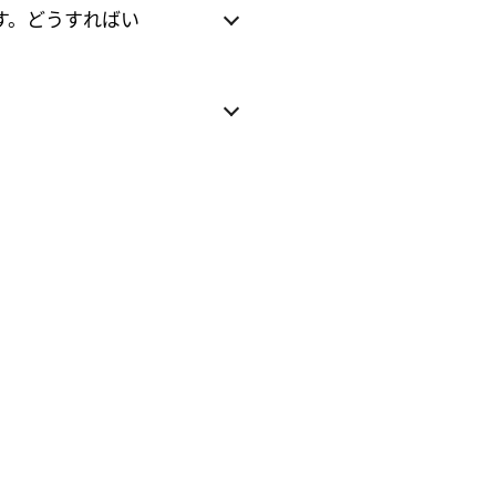
ます。どうすればい