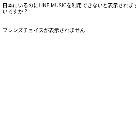
日本にいるのにLINE MUSICを利用できないと表示され
いですか？
フレンズチョイスが表示されません
リンクをコピーしました
確認