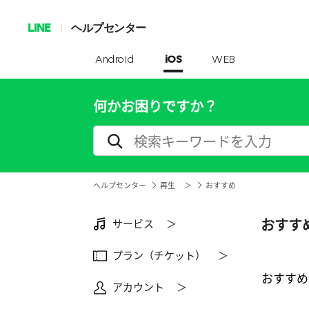
LINE
ヘルプセンター
Android
iOS
WEB
何かお困りですか？
ヘルプセンター
再生 ＞
おすすめ
おすす
サービス ＞
プラン（チケット） ＞
おすすめ
アカウント ＞