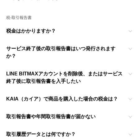
税⋅取引報告書
税金はかかりますか？
サービス終了後の取引報告書はいつ発行されます
か？
LINE BITMAXアカウントを削除後、またはサービス
終了後に取引報告書を入手したい
KAIA（カイア）で商品を購入した場合の税金は？
取引報告書や年間取引報告書が届かない
取引履歴データとは何ですか？