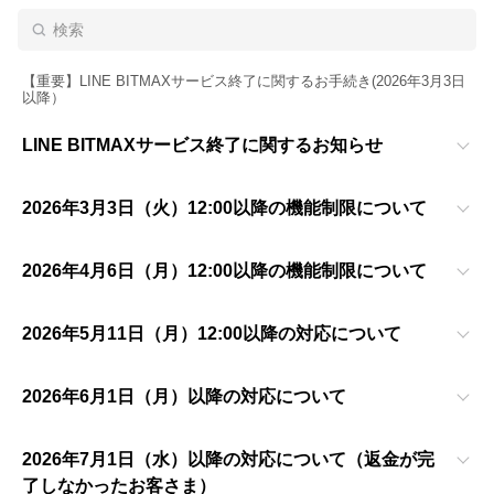
【重要】LINE BITMAXサービス終了に関するお手続き(2026年3月3日
以降）
LINE BITMAXサービス終了に関するお知らせ
2026年3月3日（火）12:00以降の機能制限について
2026年4月6日（月）12:00以降の機能制限について
2026年5月11日（月）12:00以降の対応について
2026年6月1日（月）以降の対応について
2026年7月1日（水）以降の対応について（返金が完
了しなかったお客さま）