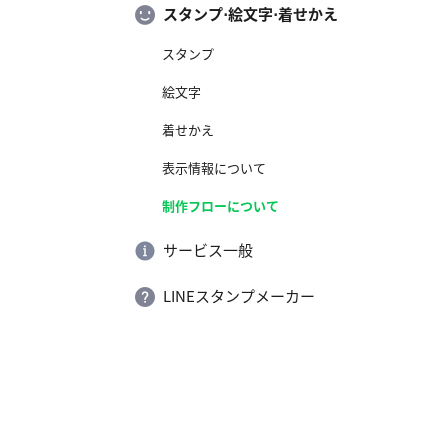
スタンプ⋅絵文字⋅着せかえ
スタンプ
絵文字
着せかえ
表示情報について
制作フローについて
サービス一般
LINEスタンプメーカー